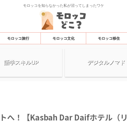
モロッコを知らなかった私が沼ってしまったワケ
モロッコ旅行
モロッコ文化
モロッコ移住
語学スキルUP
デジタルノマド
【Kasbah Dar Daifホテル（