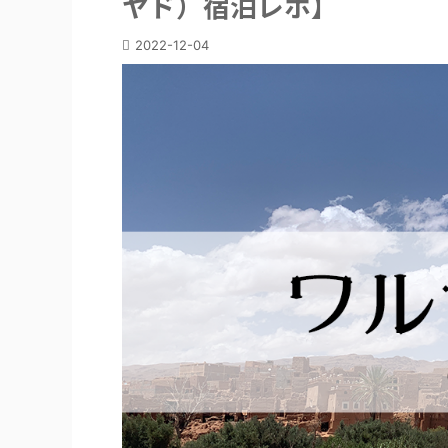
ヤド）宿泊レポ】
2022-12-04