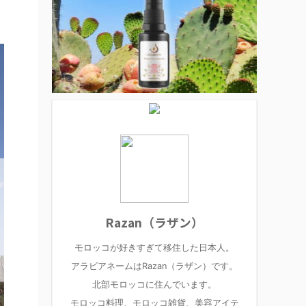
Razan（ラザン）
モロッコが好きすぎて移住した日本人。
アラビアネームはRazan（ラザン）です。
北部モロッコに住んでいます。
モロッコ料理、モロッコ雑貨、美容アイテ