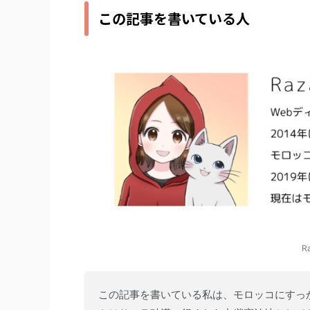
この記事を書いている人
R
この記事を書いている私は、モロッコにすっ