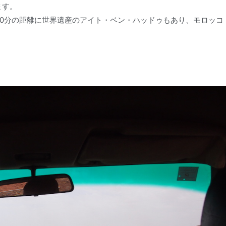
ます。
0分の距離に世界遺産のアイト・ベン・ハッドゥもあり、モロッコ