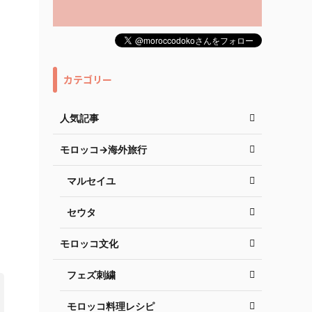
カテゴリー
人気記事
モロッコ→海外旅行
マルセイユ
セウタ
モロッコ文化
フェズ刺繍
モロッコ料理レシピ