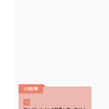
人気記事
1