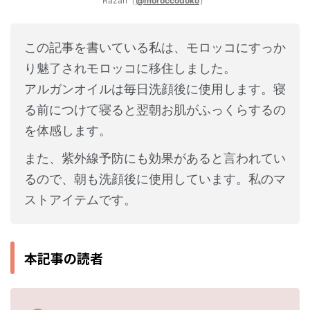
Razan（
@moroccodoko
）
この記事を書いている私は、モロッコにすっか
り魅了されモロッコに移住しました。
アルガンオイルは毎日洗顔後に使用します。寝
る前につけて寝ると翌朝お肌がふっくらするの
を体感します。
また、紫外線予防にも効果があると言われてい
るので、朝も洗顔後に使用しています。私のマ
ストアイテムです。
本記事の読者