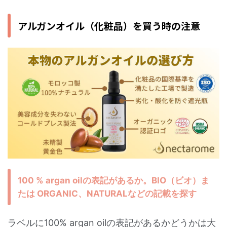
アルガンオイル（化粧品）を買う時の注意
100 % argan oilの表記があるか。BIO（ビオ）ま
たは ORGANIC、NATURALなどの記載を探す
ラベルに100% argan oilの表記があるかどうかは大