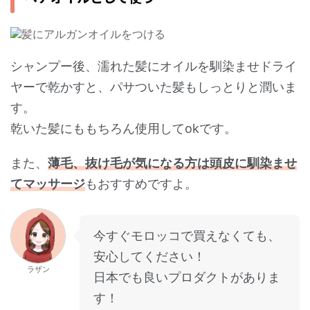
シャンプー後、濡れた髪にオイルを馴染ませドライ
ヤーで乾かすと、パサついた髪もしっとりと潤いま
す。
乾いた髪にももちろん使用してokです。
また、
薄毛、抜け毛が気になる方は頭皮に馴染ませ
てマッサージ
もおすすめですよ。
今すぐモロッコで買えなくても、
安心してください！
ラザン
日本でも良いプロダクトがありま
す！