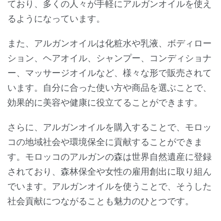
ており、多くの人々が手軽にアルガンオイルを使え
るようになっています。
また、アルガンオイルは化粧水や乳液、ボディロー
ション、ヘアオイル、シャンプー、コンディショナ
ー、マッサージオイルなど、様々な形で販売されて
います。自分に合った使い方や商品を選ぶことで、
効果的に美容や健康に役立てることができます。
さらに、アルガンオイルを購入することで、モロッ
コの地域社会や環境保全に貢献することができま
す。モロッコのアルガンの森は世界自然遺産に登録
されており、森林保全や女性の雇用創出に取り組ん
でいます。アルガンオイルを使うことで、そうした
社会貢献につながることも魅力のひとつです。