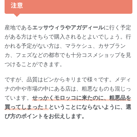
注意
産地である
エッサウィラやアガディール
に行く予定
がある方はそちらで購入されるとよいでしょう。行
かれる予定がない方は、マラケシュ、カサブラン
カ、フェズなどの都市でも十分コスメショップを見
つけることができます。
ですが、品質はピンからキリまで様々です。メディ
ナの中や市場の中にある店は、粗悪なものも混じっ
ています。
せっかくモロッコに来たのに、粗悪品を
買ってしまった！
ということにならないように、選
び方のポイントをお伝えします。