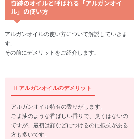
奇跡のオイルと呼ばれる「アルガンオイ
ル」の使い方
アルガンオイルの使い方について解説していきま
す。
その前にデメリットをご紹介します。
アルガンオイルのデメリット
アルガンオイル特有の香りがします。
ごま油のような香ばしい香りで、臭くはないの
ですが、最初は顔などにつけるのに抵抗がある
方も多いです。