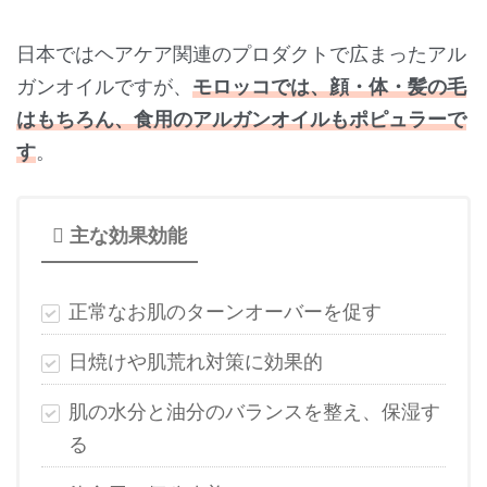
日本ではヘアケア関連のプロダクトで広まったアル
ガンオイルですが、
モロッコでは、顔・体・髪の毛
はもちろん、食用のアルガンオイルもポピュラーで
す
。
主な効果効能
正常なお肌のターンオーバーを促す
日焼けや肌荒れ対策に効果的
肌の水分と油分のバランスを整え、保湿す
る