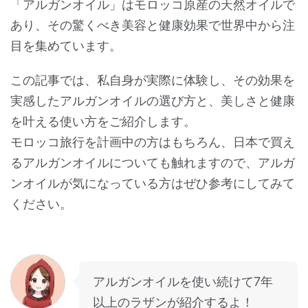
「アルガンオイル」はモロッコ原産の天然オイルで
あり、その驚くべき美容と健康効果で世界中から注
目を集めています。
この記事では、私自身が実際に体験し、その効果を
実感したアルガンオイルの選び方と、美しさと健康
を叶える使い方をご紹介します。
モロッコ旅行を計画中の方はもちろん、日本で買え
るアルガンオイルについても触れますので、アルガ
ンオイルが気になっている方はぜひ参考にしてみて
ください。
アルガンオイルを使い続けて7年
以上のラザンが紹介するよ！