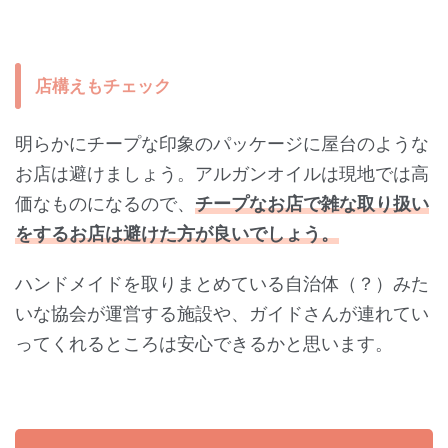
店構えもチェック
明らかにチープな印象のパッケージに屋台のような
お店は避けましょう。アルガンオイルは現地では高
価なものになるので、
チープなお店で雑な取り扱い
をするお店は避けた方が良いでしょう。
ハンドメイドを取りまとめている自治体（？）みた
いな協会が運営する施設や、ガイドさんが連れてい
ってくれるところは安心できるかと思います。