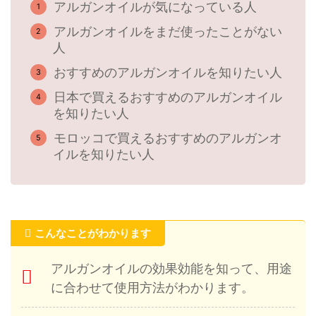
アルガンオイルが気になっている人
アルガンオイルをまだ使ったことがない
人
おすすめのアルガンオイルを知りたい人
日本で買えるおすすめのアルガンオイル
を知りたい人
モロッコで買えるおすすめのアルガンオ
イルを知りたい人
こんなことがわかります
アルガンオイルの効果効能を知って、用途
に合わせて使用方法がわかります。