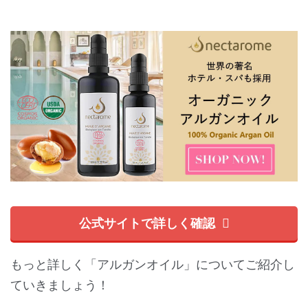
公式サイトで詳しく確認
もっと詳しく「アルガンオイル」についてご紹介し
ていきましょう！