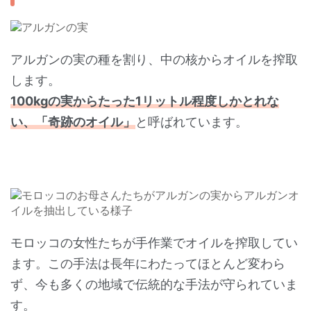
アルガンの実の種を割り、中の核からオイルを搾取
します。
100kgの実からたった1リットル程度しかとれな
い、「奇跡のオイル」
と呼ばれています。
モロッコの女性たちが手作業でオイルを搾取してい
ます。この手法は長年にわたってほとんど変わら
ず、今も多くの地域で伝統的な手法が守られていま
す。