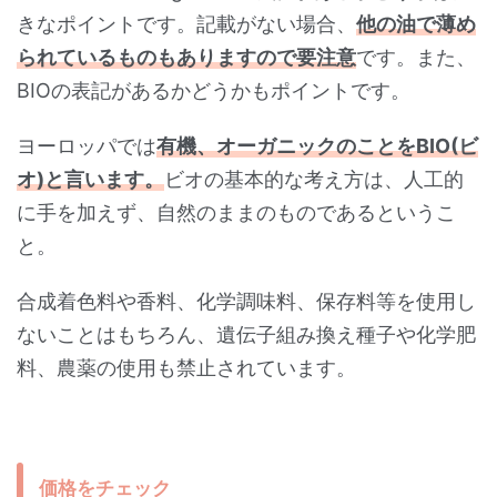
きなポイントです。記載がない場合、
他の油で薄め
られているものもありますので要注意
です。また、
BIOの表記があるかどうかもポイントです。
ヨーロッパでは
有機、オーガニックのことをBIO(ビ
オ)と言います。
ビオの基本的な考え方は、人工的
に手を加えず、自然のままのものであるというこ
と。
合成着色料や香料、化学調味料、保存料等を使用し
ないことはもちろん、遺伝子組み換え種子や化学肥
料、農薬の使用も禁止されています。
価格をチェック