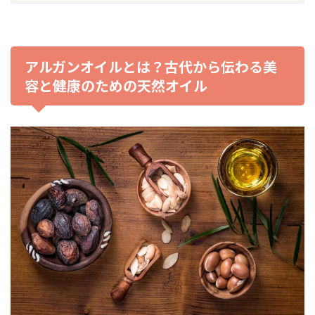
アルガンオイルとは？古代から伝わる美
容と健康のための天然オイル