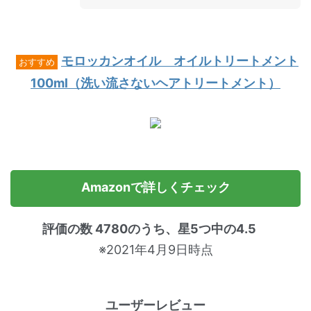
モロッカンオイル オイルトリートメント
おすすめ
100ml（洗い流さないヘアトリートメント）
Amazonで詳しくチェック
評価の数 4780のうち、星5つ中の4.5
※2021年4月9日時点
ユーザーレビュー