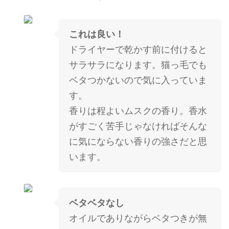
これは良い！
ドライヤーで乾かす前に付けると
サラサラになります。猫っ毛でも
ベタつかないので気に入っていま
す。
香りは程よいムスクの香り。香水
がすごく苦手じゃなければそんな
に気にならない香りの強さだと思
います。
ベタベタなし
オイルでありながらベタつきが無