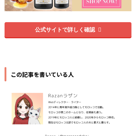
公式サイトで詳しく確認
この記事を書いている人