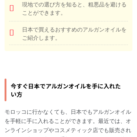
現地での選び方を知ると、粗悪品を避ける
ことができます。
日本で買えるおすすめのアルガンオイルを
ご紹介します。
今すぐ日本でアルガンオイルを手に入れた
い方
モロッコに行かなくても、日本でもアルガンオイル
を手軽に手に入れることができます。最近では、オ
ンラインショップやコスメティック店でも販売され