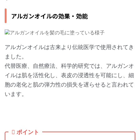
アルガンオイルの効果・効能
アルガンオイルは古来より伝統医学で使用されてき
ました。
代替医療、自然療法、科学的研究では、アルガンオ
イルは肌を活性化し、表皮の浸透性を可能にし、細
胞の老化と肌の弾力性の損失を遅らせると言われて
います。
ポイント