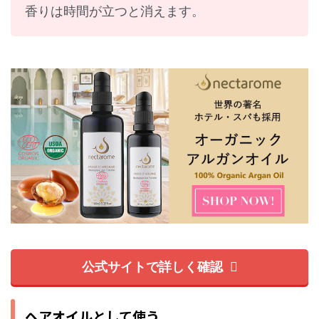
香りは時間が立つと消えます。
公式サイトで詳しく確認
ヘアオイルとして使う