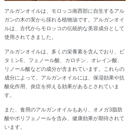
アルガンオイルは、モロッコ南西部に自生するアル
ガンの木の実から採れる植物油です。アルガンオイ
ルは、古代からモロッコの伝統的な美容成分として
使用されてきました。
アルガンオイルは、多くの栄養素を含んでおり、ビ
タミンE、フェノール酸、カロチン、オレイン酸、
リノール酸などの成分が含まれています。これらの
成分によって、アルガンオイルには、保湿効果や抗
酸化作用、炎症を抑える効果があるとされていま
す。
また、食用のアルガンオイルもあり、オメガ3脂肪
酸やポリフェノールを含み、健康効果が期待されて
います。