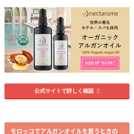
公式サイトで詳しく確認
モロッコでアルガンオイルを買うときの