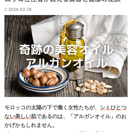
2024-02-18
モロッコの太陽の下で働く女性たちが、
シミひとつ
ない美しい肌
であるのは、「アルガンオイル」のお
かげかもしれません。