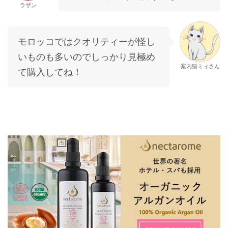
ラザン
モロッコではクオリティーが怪し
いものも多いのでしっかり見極め
案内猫ミィさん
て購入してね！