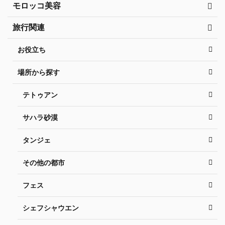
モロッコ美容
旅行関連
お役立ち
場所から探す
テトゥアン
サハラ砂漠
タンジェ
その他の都市
フェス
シェフシャウエン