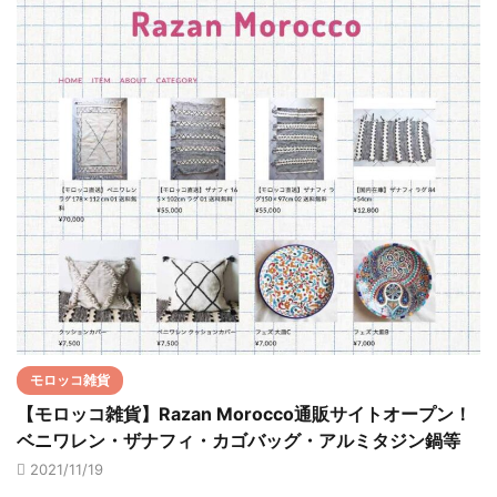
モロッコ雑貨
【モロッコ雑貨】Razan Morocco通販サイトオープン！
ベニワレン・ザナフィ・カゴバッグ・アルミタジン鍋等
2021/11/19