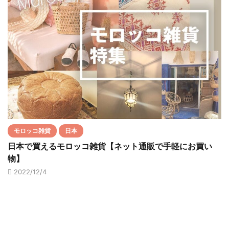
モロッコ雑貨
日本
日本で買えるモロッコ雑貨【ネット通販で手軽にお買い
物】
2022/12/4