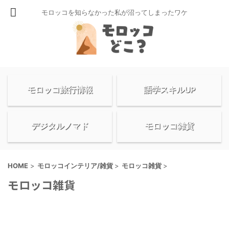
モロッコを知らなかった私が沼ってしまったワケ
モロッコ旅行情報
語学スキルUP
デジタルノマド
モロッコ雑貨
HOME
>
モロッコインテリア/雑貨
>
モロッコ雑貨
>
モロッコ雑貨