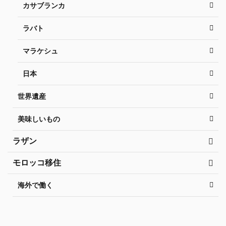
カサブランカ
ラバト
マラケシュ
日本
世界遺産
美味しいもの
ラザン
モロッコ移住
海外で働く