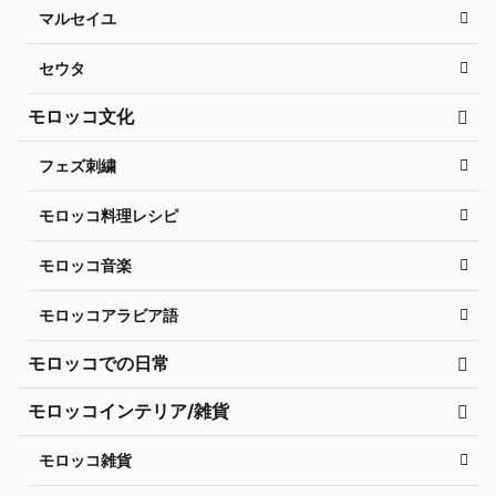
マルセイユ
セウタ
モロッコ文化
フェズ刺繍
モロッコ料理レシピ
モロッコ音楽
モロッコアラビア語
モロッコでの日常
モロッコインテリア/雑貨
モロッコ雑貨