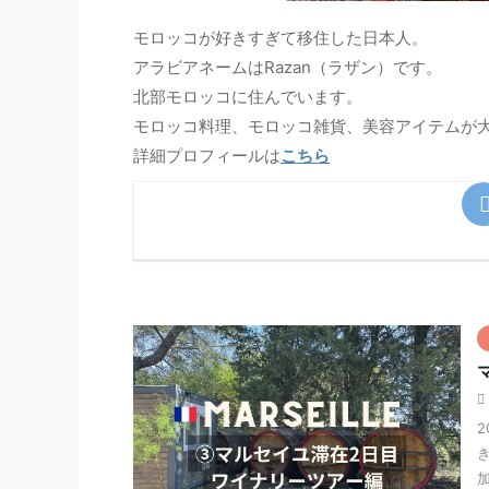
モロッコが好きすぎて移住した日本人。
アラビアネームはRazan（ラザン）です。
北部モロッコに住んでいます。
モロッコ料理、モロッコ雑貨、美容アイテムが
詳細プロフィールは
こちら