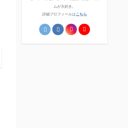
ムが大好き。
詳細プロフィールは
こちら