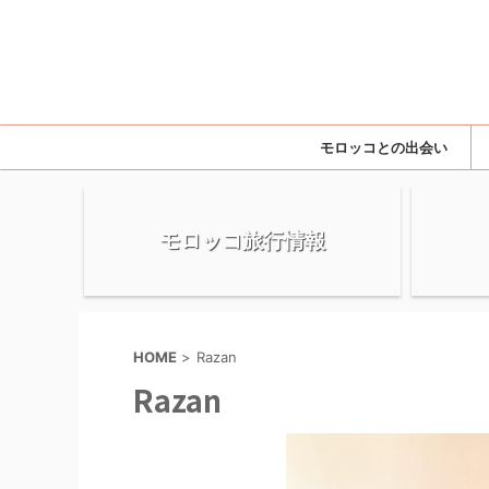
モロッコとの出会い
モロッコ旅行情報
HOME
>
Razan
Razan