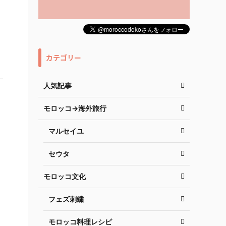
カテゴリー
人気記事
モロッコ→海外旅行
マルセイユ
セウタ
モロッコ文化
フェズ刺繍
モロッコ料理レシピ