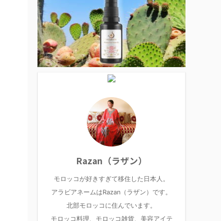
Razan（ラザン）
モロッコが好きすぎて移住した日本人。
アラビアネームはRazan（ラザン）です。
北部モロッコに住んでいます。
モロッコ料理、モロッコ雑貨、美容アイテ