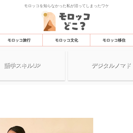
モロッコを知らなかった私が沼ってしまったワケ
モロッコ旅行
モロッコ文化
モロッコ移住
語学スキルUP
デジタルノマド