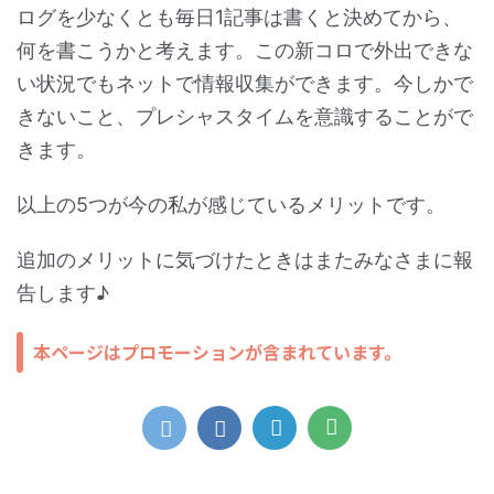
ログを少なくとも毎日1記事は書くと決めてから、
何を書こうかと考えます。この新コロで外出できな
い状況でもネットで情報収集ができます。今しかで
きないこと、プレシャスタイムを意識することがで
きます。
以上の5つが今の私が感じているメリットです。
追加のメリットに気づけたときはまたみなさまに報
告します♪
本ページはプロモーションが含まれています。