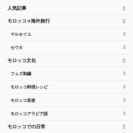
人気記事
モロッコ→海外旅行
マルセイユ
セウタ
モロッコ文化
フェズ刺繍
モロッコ料理レシピ
モロッコ音楽
モロッコアラビア語
モロッコでの日常