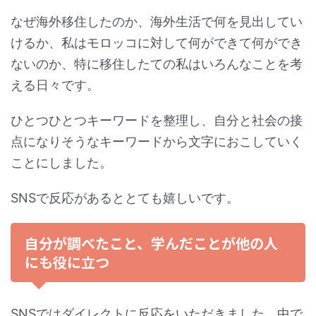
なぜ海外移住したのか、海外生活で何を見出してい
けるか、私はモロッコに対して何ができて何ができ
ないのか、特に移住したての私はいろんなことを考
える日々です。
ひとつひとつキーワードを整理し、自分と社会の接
点になりそうなキーワードから文字におこしていく
ことにしました。
SNSで反応があるととても嬉しいです。
自分が調べたこと、学んだことが他の人
にも役に立つ
SNSではダイレクトに反応をいただきました。中で