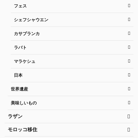
フェス
シェフシャウエン
カサブランカ
ラバト
マラケシュ
日本
世界遺産
美味しいもの
ラザン
モロッコ移住