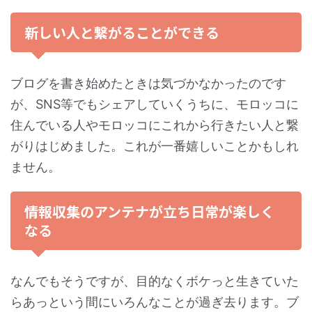
新しい人と繋がることができる
ブログを書き始めたときは気づかなかったのです
が、SNS等でもシェアしていくうちに、モロッコに
住んでいる人やモロッコにこれから行きたい人と繋
がりはじめました。これが一番嬉しいことかもしれ
ません。
情報収集のアンテナが立ち日常が楽しく
なる
なんでもそうですが、目的なくボケっと生きていた
らあっという間にいろんなことが過ぎ去ります。ブ