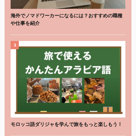
海外でノマドワーカーになるには？おすすめの職種
や仕事を紹介
3
モロッコ語ダリジャを学んで旅をもっと楽しもう！