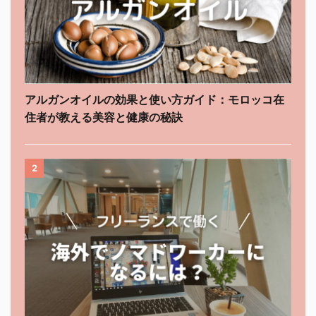
アルガンオイルの効果と使い方ガイド：モロッコ在
住者が教える美容と健康の秘訣
2