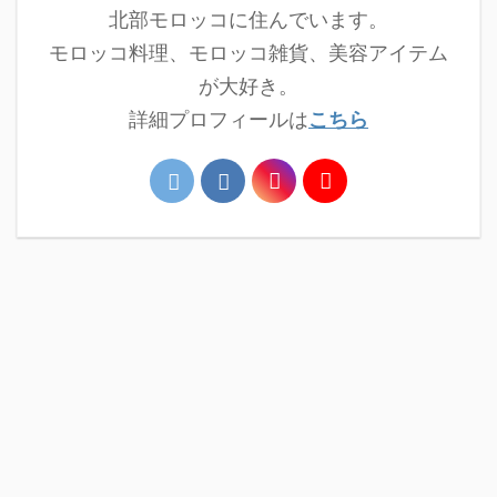
北部モロッコに住んでいます。
モロッコ料理、モロッコ雑貨、美容アイテム
が大好き。
詳細プロフィールは
こちら