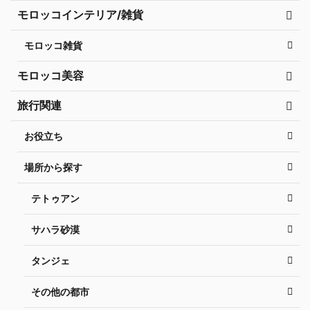
モロッコインテリア/雑貨
モロッコ雑貨
モロッコ美容
旅行関連
お役立ち
場所から探す
テトゥアン
サハラ砂漠
タンジェ
その他の都市