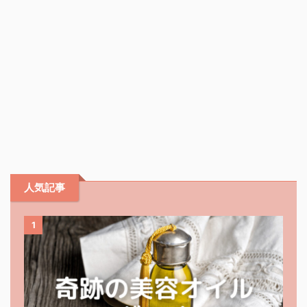
人気記事
1