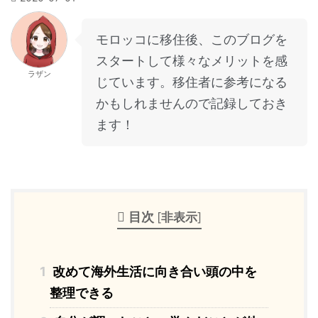
モロッコに移住後、このブログを
スタートして様々なメリットを感
ラザン
じています。移住者に参考になる
かもしれませんので記録しておき
ます！
目次
[
非表示
]
1
改めて海外生活に向き合い頭の中を
整理できる