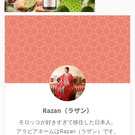
Razan（ラザン）
モロッコが好きすぎて移住した日本人。
アラビアネームはRazan（ラザン）です。