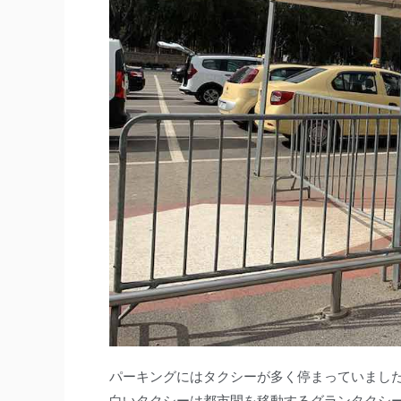
パーキングにはタクシーが多く停まっていまし
白いタクシーは都市間を移動するグランタクシ