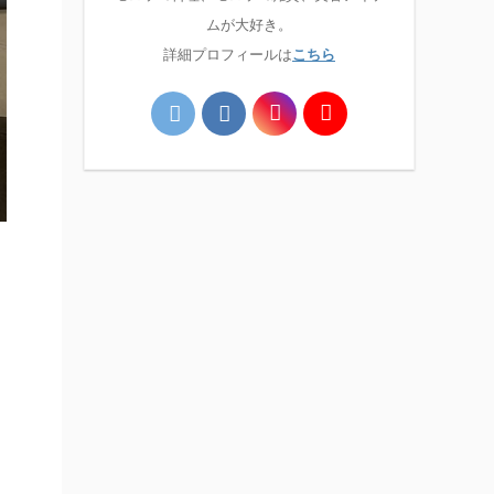
ムが大好き。
詳細プロフィールは
こちら