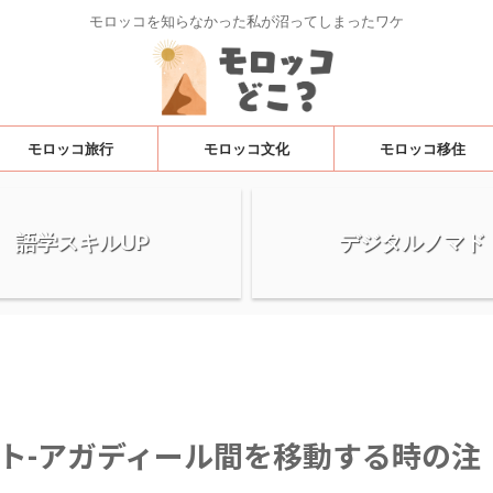
モロッコを知らなかった私が沼ってしまったワケ
モロッコ旅行
モロッコ文化
モロッコ移住
語学スキルUP
デジタルノマド
ト-アガディール間を移動する時の注