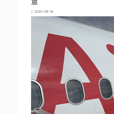
意
2020-08-16