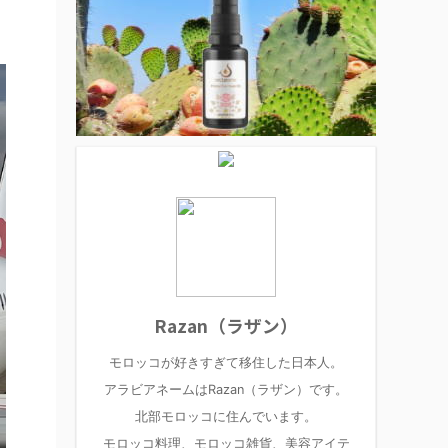
Razan（ラザン）
モロッコが好きすぎて移住した日本人。
アラビアネームはRazan（ラザン）です。
北部モロッコに住んでいます。
モロッコ料理、モロッコ雑貨、美容アイテ