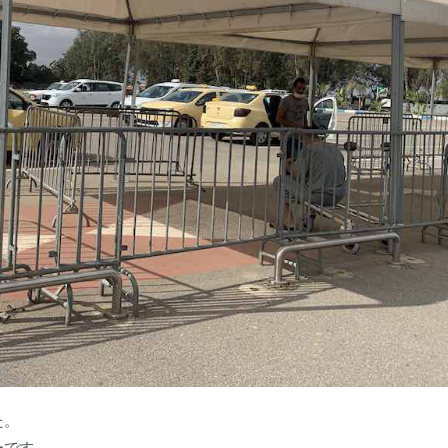
た。
ーです。