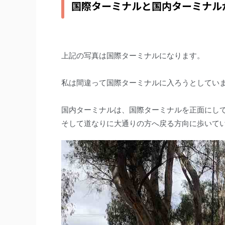
国際ターミナルと国内ターミナル
上記の写真は国際ターミナルになります。
私は間違って国際ターミナルに入ろうとしてい
国内ターミナルは、国際ターミナルを正面にし
そして道なりに大通りの方へ戻る方向に歩いて