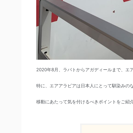
2020年8月、ラバトからアガディールまで、
特に、エアアラビアは日本人にとって馴染みのな
移動にあたって気を付けるべきポイントをご紹