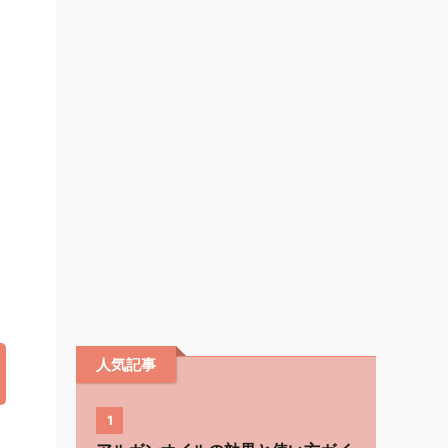
人気記事
1