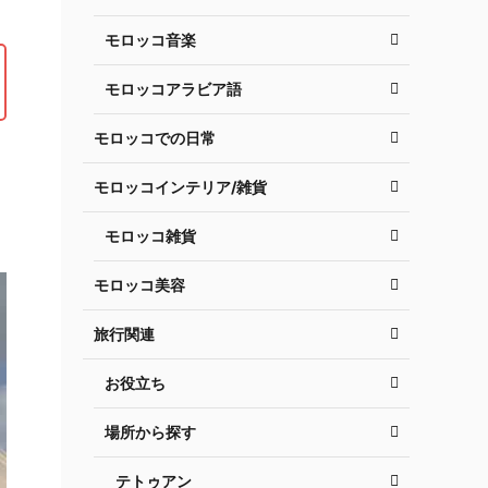
モロッコ音楽
モロッコアラビア語
モロッコでの日常
モロッコインテリア/雑貨
モロッコ雑貨
モロッコ美容
旅行関連
お役立ち
場所から探す
テトゥアン