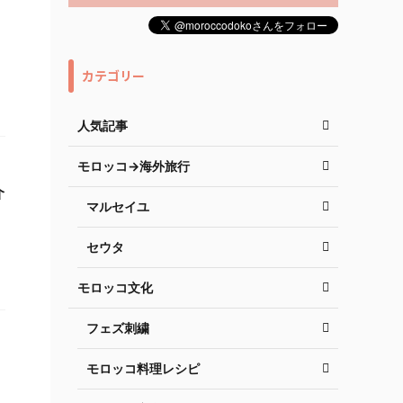
カテゴリー
人気記事
モロッコ→海外旅行
介
マルセイユ
セウタ
モロッコ文化
フェズ刺繍
モロッコ料理レシピ