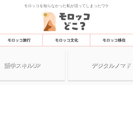
モロッコを知らなかった私が沼ってしまったワケ
モロッコ旅行
モロッコ文化
モロッコ移住
語学スキルUP
デジタルノマド