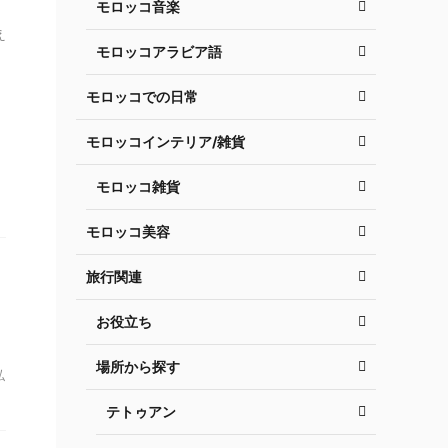
モロッコ音楽
え
モロッコアラビア語
モロッコでの日常
モロッコインテリア/雑貨
モロッコ雑貨
モロッコ美容
旅行関連
お役立ち
場所から探す
私
テトゥアン