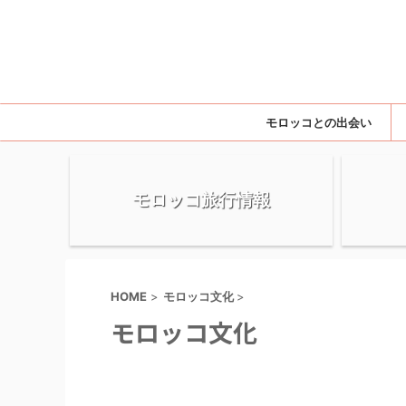
モロッコとの出会い
モロッコ旅行情報
HOME
>
モロッコ文化
>
モロッコ文化