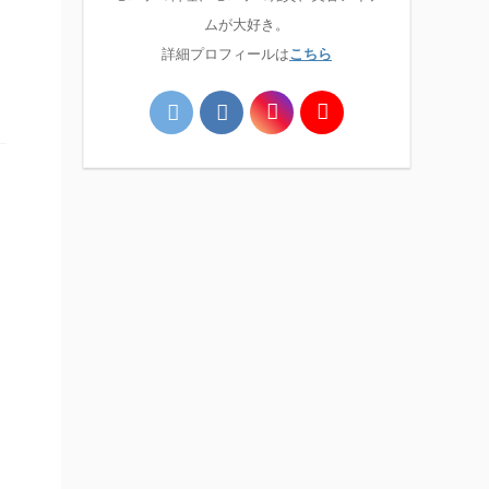
ムが大好き。
詳細プロフィールは
こちら