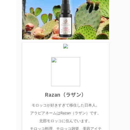
Razan（ラザン）
モロッコが好きすぎて移住した日本人。
アラビアネームはRazan（ラザン）です。
北部モロッコに住んでいます。
モロッコ料理、モロッコ雑貨、美容アイテ