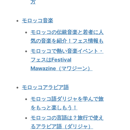
方
モロッコ音楽
モロッコの伝統音楽と若者に人
気の音楽を紹介！フェス情報も
モロッコで熱い音楽イベント・
フェスはFestival
Mawazine（マワジーン）
モロッコアラビア語
モロッコ語ダリジャを学んで旅
をもっと楽しもう！
モロッコの言語は？旅行で使え
るアラビア語（ダリジャ）