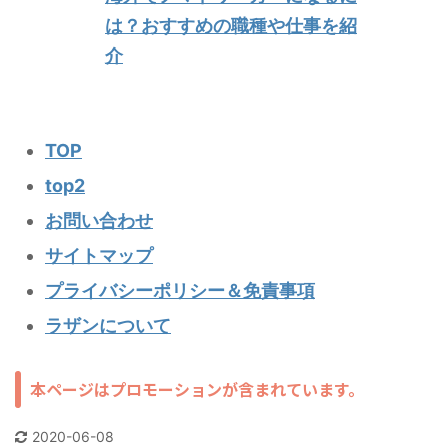
は？おすすめの職種や仕事を紹
介
TOP
top2
お問い合わせ
サイトマップ
プライバシーポリシー＆免責事項
ラザンについて
本ページはプロモーションが含まれています。
2020-06-08